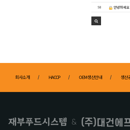
58
안녕하세요 
회사소개
HACCP
OEM생산안내
생산